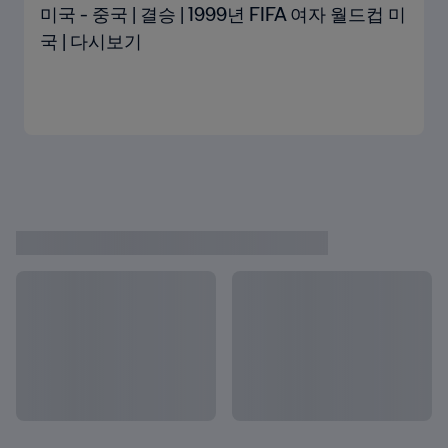
미국 - 중국 | 결승 | 1999년 FIFA 여자 월드컵 미
국 | 다시보기
1999 FIFA 미국 여자 월드컵의 모든
모두 보기
골 시청하기