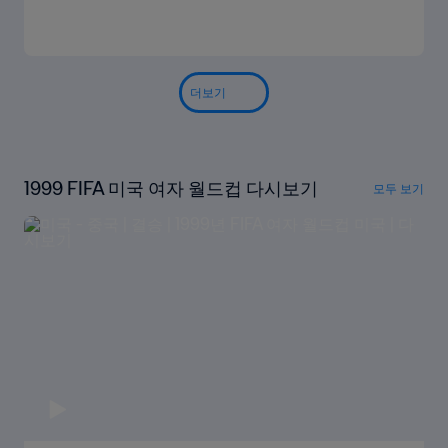
더보기
1999 FIFA 미국 여자 월드컵 다시보기
모두 보기