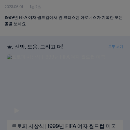
2023.06.01
1분 2초
1999년 FIFA 여자 월드컵에서 안 크리스틴 아로네스가 기록한 모든
골을 보세요.
골, 선방, 도움, 그리고 더!
모두 보기
트로피 시상식 | 1999년 FIFA 여자 월드컵 미국