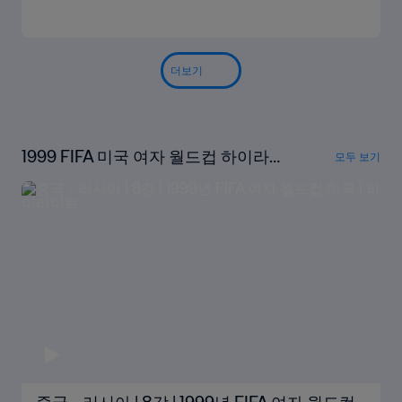
더보기
1999 FIFA 미국 여자 월드컵 하이라이
모두 보기
트