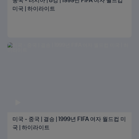
중국 - 러시아 | 8강 | 1999년 FIFA 여자 월드컵
미국 | 하이라이트
미국 - 중국 | 결승 | 1999년 FIFA 여자 월드컵 미
국 | 하이라이트