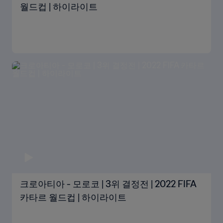
월드컵 | 하이라이트
크로아티아 - 모로코 | 3위 결정전 | 2022 FIFA
카타르 월드컵 | 하이라이트