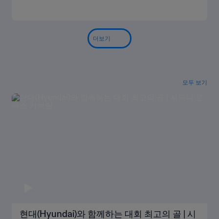
더보기
모두 보기
현대(Hyundai)와 함께하는 대회 최고의 골 | 시