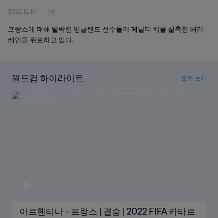
2022.12.10
1분
프랑스에 패해 탈락한 잉글랜드 선수들이 페널티 킥을 실축한 해리
케인을 위로하고 있다.
월드컵 하이라이트
모두 보기
아르헨티나 - 프랑스 | 결승 | 2022 FIFA 카타르