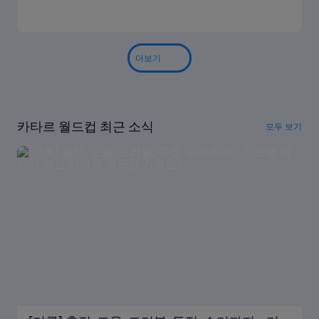
더보기
카타르 월드컵 최근 소식
모두 보기