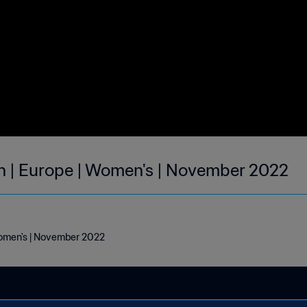
h | Europe | Women's | November 2022
Women's | November 2022