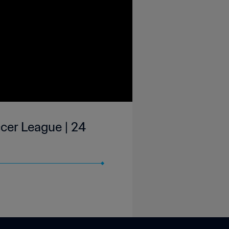
cer League | 24