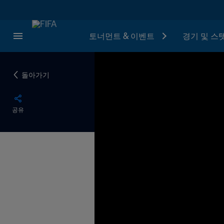
토너먼트 & 이벤트
경기 및 스
돌아가기
공유