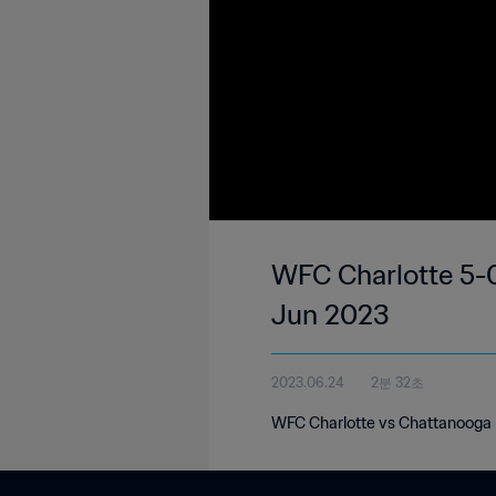
WFC Charlotte 5-0
Jun 2023
2023.06.24
2분 32초
WFC Charlotte vs Chattanooga 