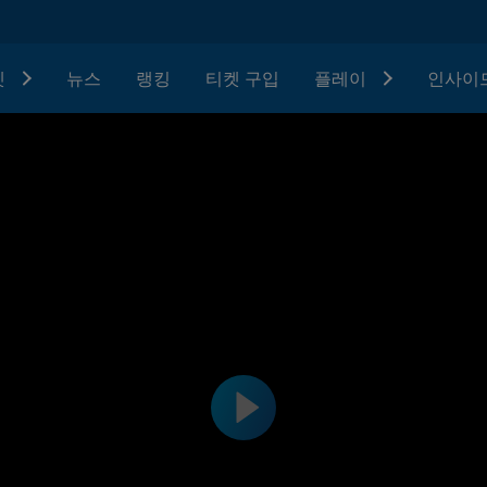
텟
뉴스
랭킹
티켓 구입
플레이
인사이드