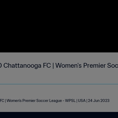
 Chattanooga FC | Women's Premier Soc
FC | Women's Premier Soccer League - WPSL | USA | 24 Jun 2023