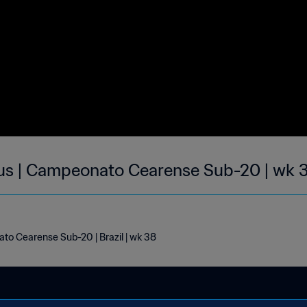
jus | Campeonato Cearense Sub-20 | wk 
to Cearense Sub-20 | Brazil | wk 38