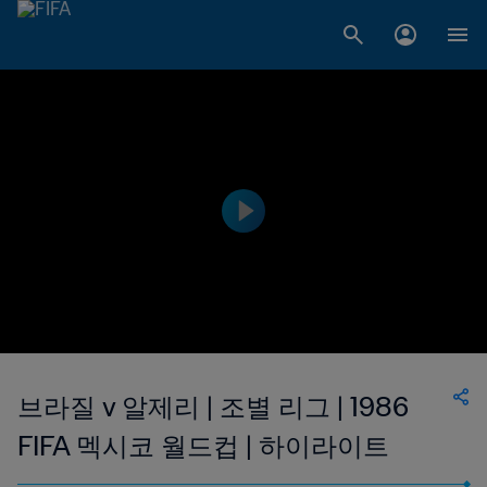
브라질 v 알제리 | 조별 리그 | 1986
FIFA 멕시코 월드컵 | 하이라이트