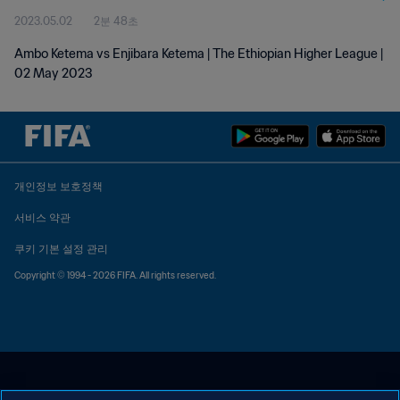
2023.05.02
2분 48초
Ambo Ketema vs Enjibara Ketema | The Ethiopian Higher League |
02 May 2023
개인정보 보호정책
서비스 약관
쿠키 기본 설정 관리
Copyright © 1994 - 2026 FIFA. All rights reserved.