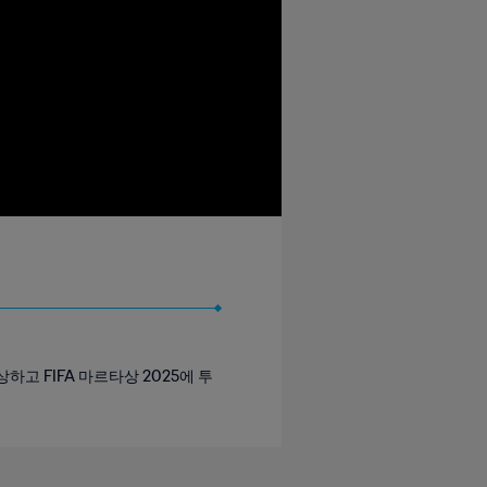
고 FIFA 마르타상 2025에 투