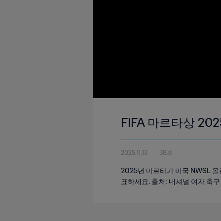
FIFA 마르타상 202
2025.11.13
38초
2025년 마르타가 미국 NWSL 
표하세요. 출처: 내셔널 여자 축구 