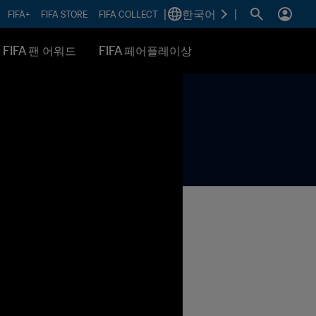
|
한국어
|
FIFA+
FIFA STORE
FIFA COLLECT
FIFA 팬 어워드
FIFA 페어플레이상