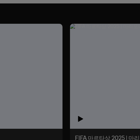
FIFA 마르타상 2025 |