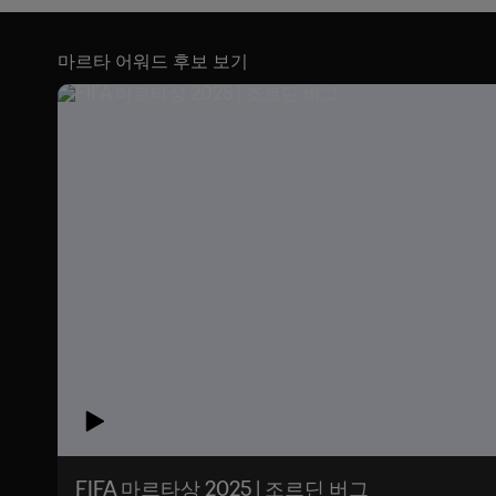
마르타 어워드 후보 보기
FIFA 마르타상 2025 | 조르딘 버그