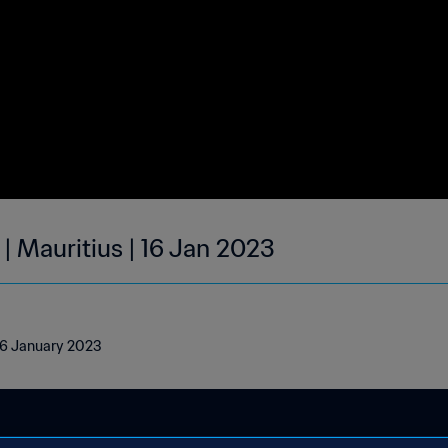
| Mauritius | 16 Jan 2023
 16 January 2023