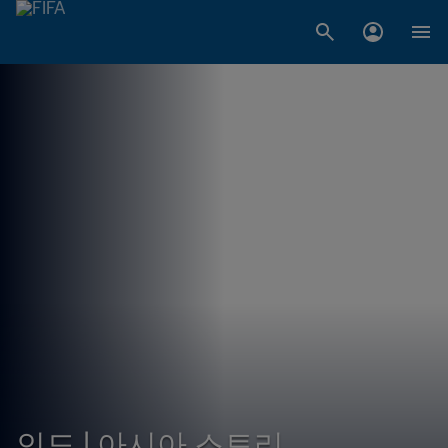
인도 | 아시아 스토리