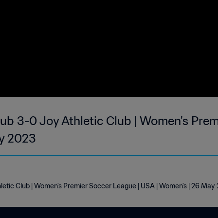
Club 3-0 Joy Athletic Club | Women's Pre
ay 2023
thletic Club | Women's Premier Soccer League | USA | Women's | 26 May