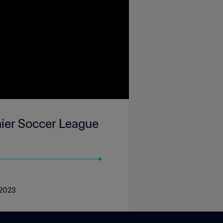
mier Soccer League
 2023