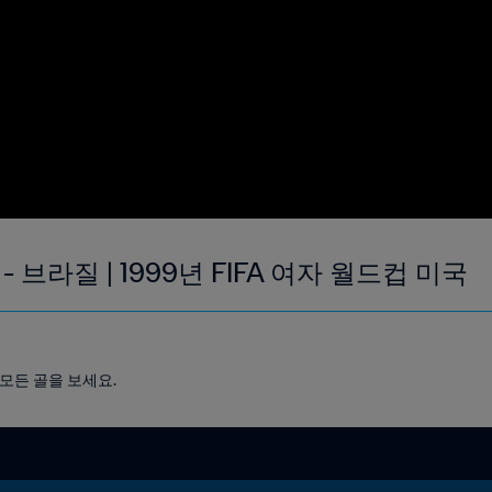
일 - 브라질 | 1999년 FIFA 여자 월드컵 미국
 모든 골을 보세요.