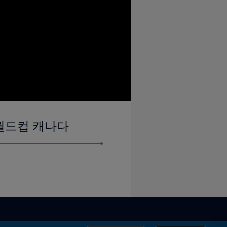
자 월드컵 캐나다