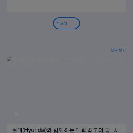
더보기
모두 보기
현대(Hyundai)와 함께하는 대회 최고의 골 | 시