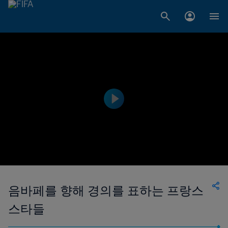
음바페를 향해 경의를 표하는 프랑스
스타들