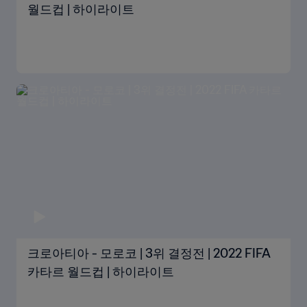
월드컵 | 하이라이트
크로아티아 - 모로코 | 3위 결정전 | 2022 FIFA
카타르 월드컵 | 하이라이트