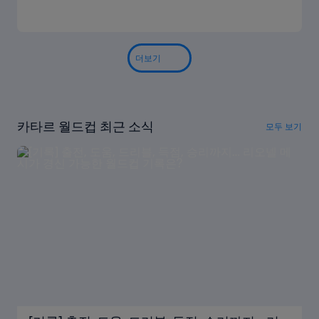
더보기
카타르 월드컵 최근 소식
모두 보기