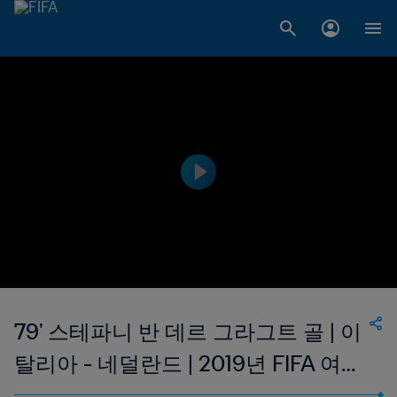
79' 스테파니 반 데르 그라그트 골 | 이
탈리아 - 네덜란드 | 2019년 FIFA 여자
월드컵 프랑스