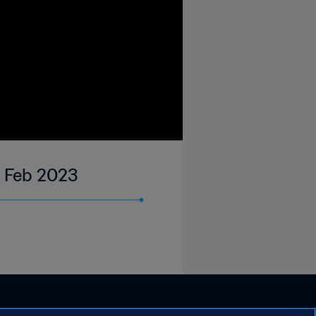
2 Feb 2023