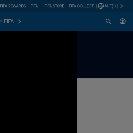
|
한국어
FIFA REWARDS
FIFA+
FIFA STORE
FIFA COLLECT
 FIFA