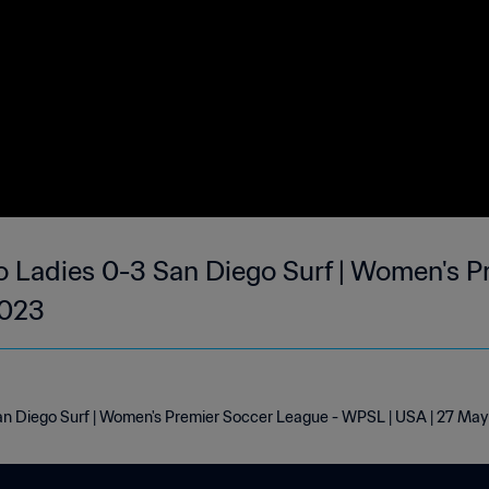
o Ladies 0-3 San Diego Surf | Women's P
2023
an Diego Surf | Women's Premier Soccer League - WPSL | USA | 27 Ma