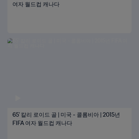
여자 월드컵 캐나다
65' 칼리 로이드 골 | 미국 - 콜롬비아 | 2015년
FIFA 여자 월드컵 캐나다