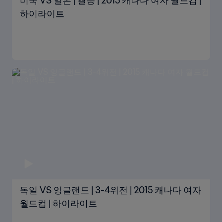
미국 VS 일본 | 결승 | 2015 캐나다 여자 월드컵 |
하이라이트
독일 VS 잉글랜드 | 3-4위전 | 2015 캐나다 여자
월드컵 | 하이라이트