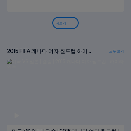
더보기
2015 FIFA 캐나다 여자 월드컵 하이라
모두 보기
이트