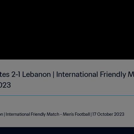
es 2-1 Lebanon | International Friendly 
2023
 | International Friendly Match - Men’s Football | 17 October 2023