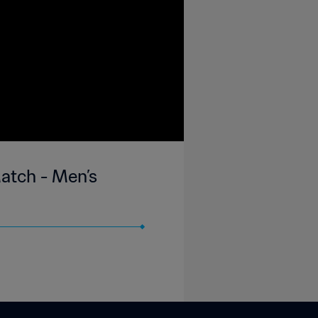
Match - Men’s