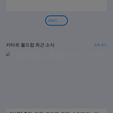
더보기
카타르 월드컵 최근 소식
모두 보기