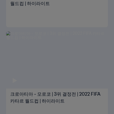
월드컵 | 하이라이트
크로아티아 - 모로코 | 3위 결정전 | 2022 FIFA
카타르 월드컵 | 하이라이트