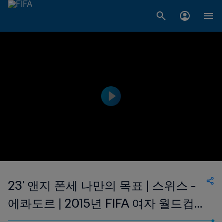
23' 앤지 폰세 나만의 목표 | 스위스 -
에콰도르 | 2015년 FIFA 여자 월드컵
캐나다