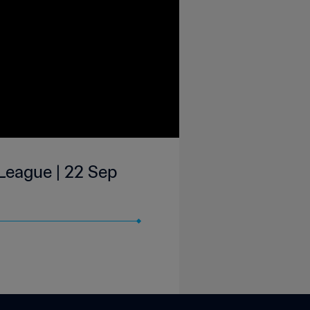
League | 22 Sep