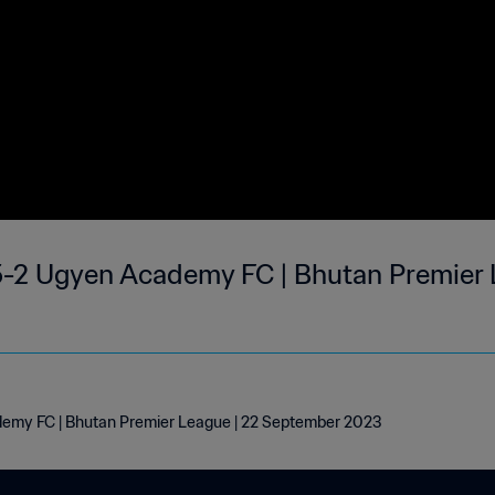
-2 Ugyen Academy FC | Bhutan Premier 
emy FC | Bhutan Premier League | 22 September 2023