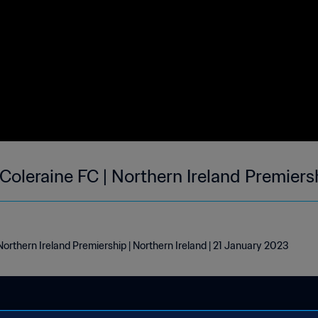
2 Coleraine FC | Northern Ireland Premiers
| Northern Ireland Premiership | Northern Ireland | 21 January 2023