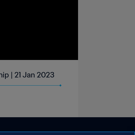
hip | 21 Jan 2023