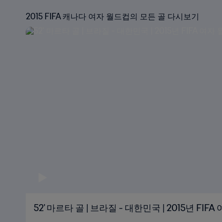
2015 FIFA 캐나다 여자 월드컵의 모든 골 다시보기
52' 마르타 골 | 브라질 - 대한민국 | 2015년 FI