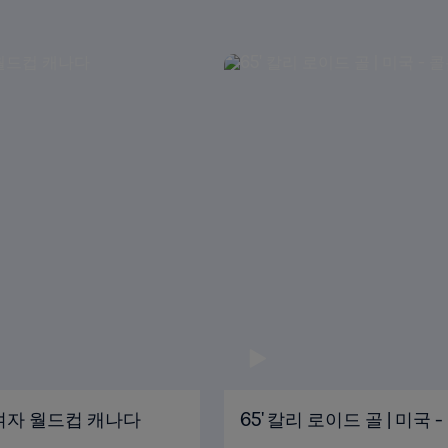
FA 여자 월드컵 캐나다
65' 칼리 로이드 골 | 미국 