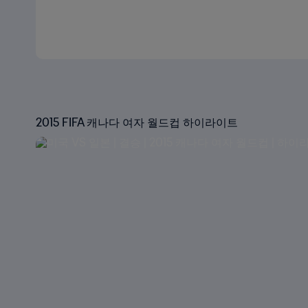
2015 FIFA 캐나다 여자 월드컵 하이라이트