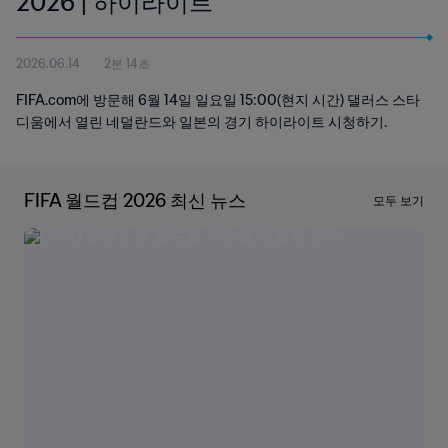
2026 | 하이라이트
2026.06.14
2분 14초
FIFA.com에 방문해 6월 14일 일요일 15:00(현지 시간) 댈러스 스타
디움에서 열린 네덜란드와 일본의 경기 하이라이트 시청하기.
FIFA 월드컵 2026 최신 뉴스
모두 보기