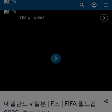
FIFA 월드컵 2026
네덜란드 v 일본 | F조 | FIFA 월드컵