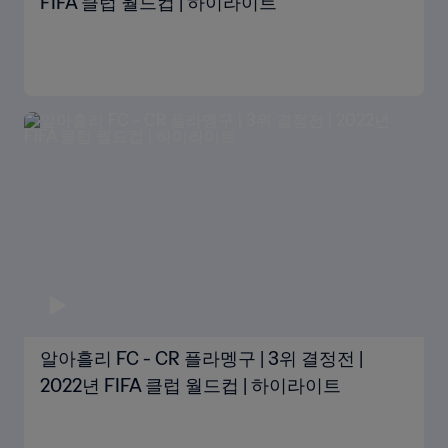
FIFA 클럽 월드컵 | 하이라이트
알아흘리 FC - CR 플라멩구 | 3위 결정전 |
2022년 FIFA 클럽 월드컵 | 하이라이트