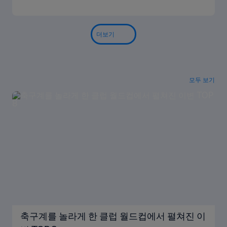
더보기
모두 보기
축구계를 놀라게 한 클럽 월드컵에서 펼쳐진 이