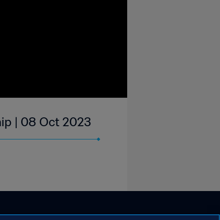
p | 08 Oct 2023