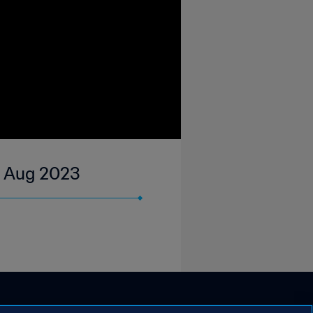
6 Aug 2023