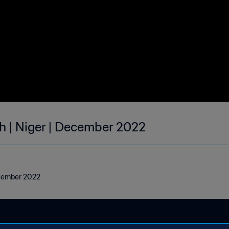
h | Niger | December 2022
ecember 2022