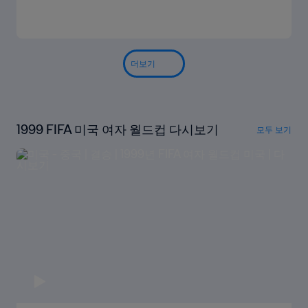
더보기
1999 FIFA 미국 여자 월드컵 다시보기
모두 보기