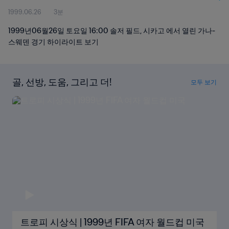
1999.06.26
3분
1999년06월26일 토요일 16:00 솔저 필드, 시카고 에서 열린 가나-
스웨덴 경기 하이라이트 보기
골, 선방, 도움, 그리고 더!
모두 보기
트로피 시상식 | 1999년 FIFA 여자 월드컵 미국