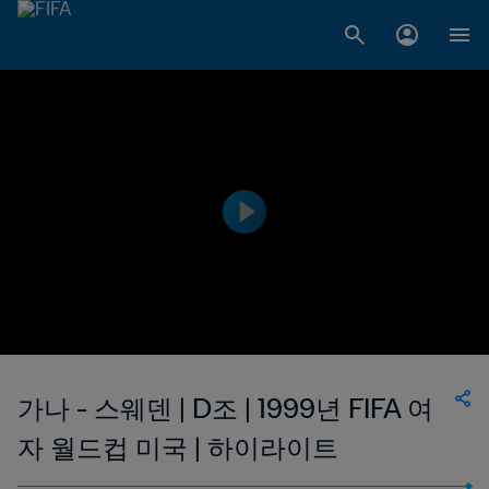
가나 - 스웨덴 | D조 | 1999년 FIFA 여
자 월드컵 미국 | 하이라이트