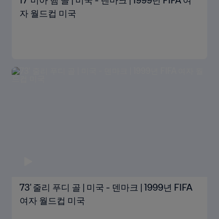
17' 미아 햄 골 | 미국 - 덴마크 | 1999년 FIFA 여
자 월드컵 미국
73' 줄리 푸디 골 | 미국 - 덴마크 | 1999년 FIFA
여자 월드컵 미국