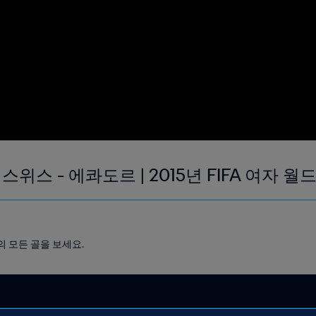
| 스위스 - 에콰도르 | 2015년 FIFA 여자 
다의 모든 골을 보세요.