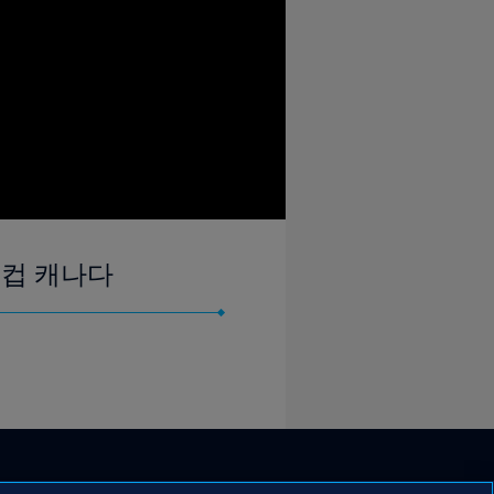
월드컵 캐나다