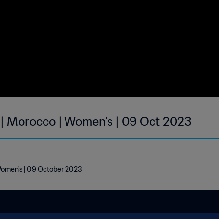
 | Morocco | Women's | 09 Oct 2023
Women's | 09 October 2023