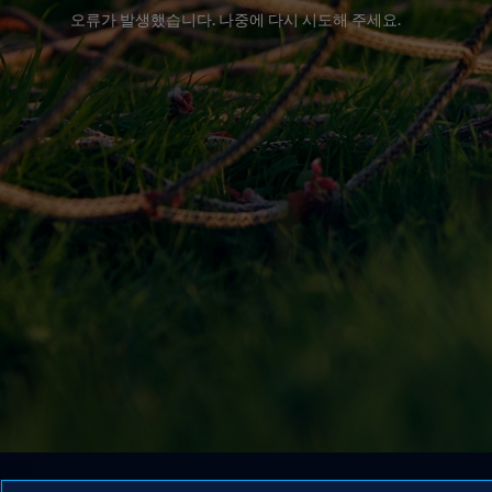
오류가 발생했습니다. 나중에 다시 시도해 주세요.