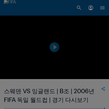
스웨덴 VS 잉글랜드 | B조 | 2006년
FIFA 독일 월드컵 | 경기 다시보기