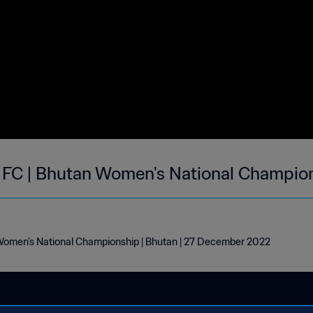
FC | Bhutan Women's National Champion
omen's National Championship | Bhutan | 27 December 2022