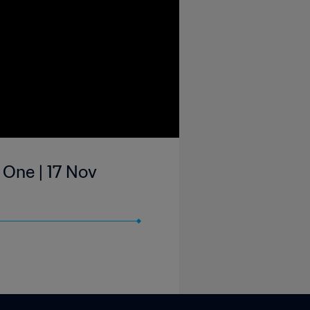
 One | 17 Nov