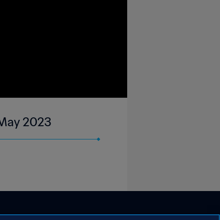
8 May 2023