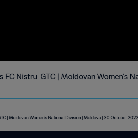
 FC Nistru-GTC | Moldovan Women's Nati
TC | Moldovan Women's National Division | Moldova | 30 October 202