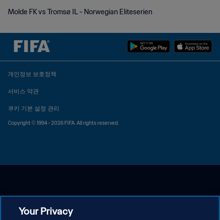
Molde FK vs Tromsø IL - Norwegian Eliteserien
개인정보 보호정책
서비스 약관
쿠키 기본 설정 관리
Copyright © 1994 - 2026 FIFA. All rights reserved.
Your Privacy