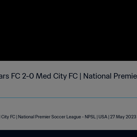
rs FC 2-0 Med City FC | National Premie
City FC | National Premier Soccer League - NPSL | USA | 27 May 2023