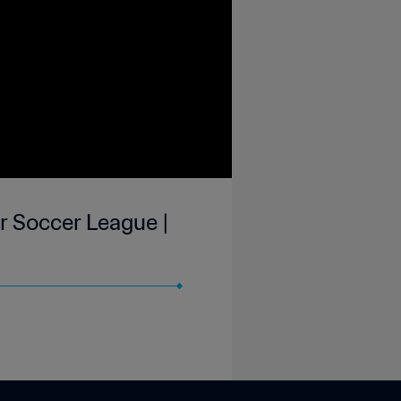
r Soccer League |