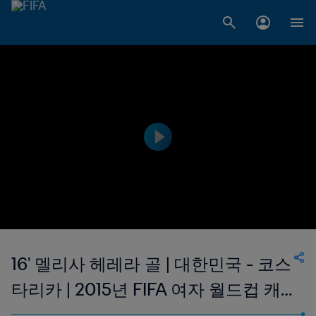
16' 멜리사 헤레라 골 | 대한민국 - 코스
타리카 | 2015년 FIFA 여자 월드컵 캐
나다