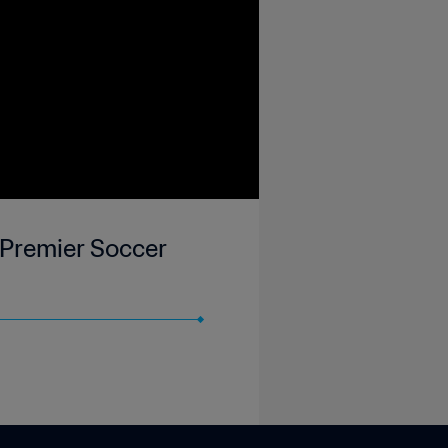
 Premier Soccer