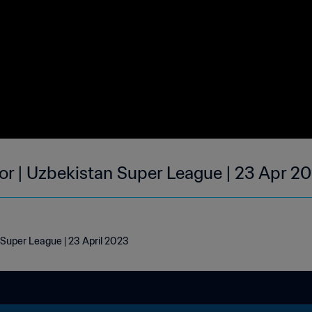
r | Uzbekistan Super League | 23 Apr 2
 Super League | 23 April 2023