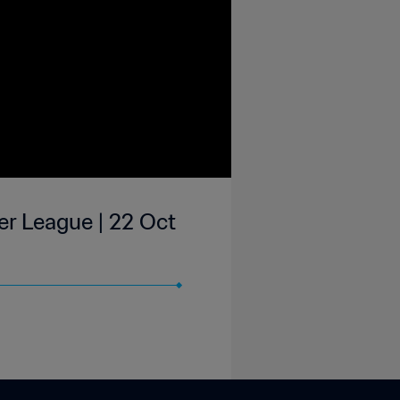
r League | 22 Oct