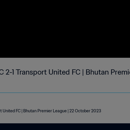
2-1 Transport United FC | Bhutan Premie
 United FC | Bhutan Premier League | 22 October 2023