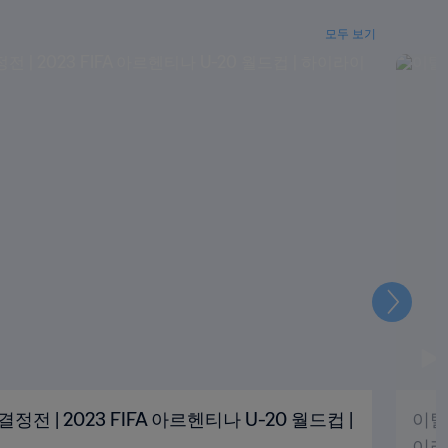
모두 보기
다
음
정전 | 2023 FIFA 아르헨티나 U-20 월드컵 |
이탈리
이라