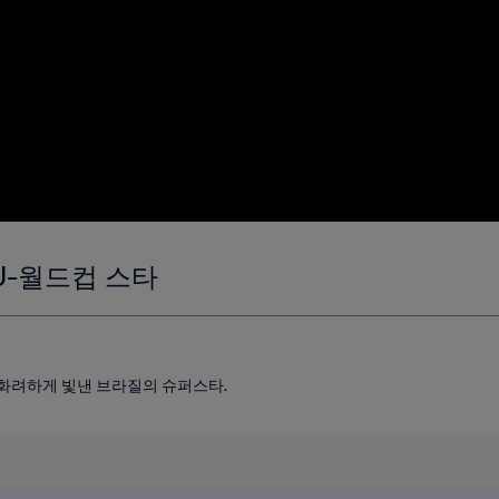
 U-월드컵 스타
를 화려하게 빛낸 브라질의 슈퍼스타.