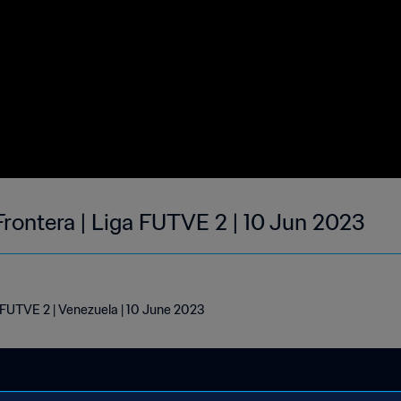
Frontera | Liga FUTVE 2 | 10 Jun 2023
a FUTVE 2 | Venezuela | 10 June 2023