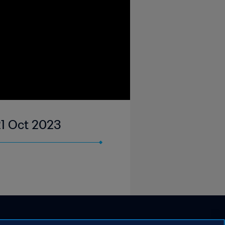
21 Oct 2023