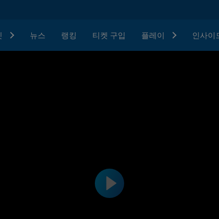
텟
뉴스
랭킹
티켓 구입
플레이
인사이드