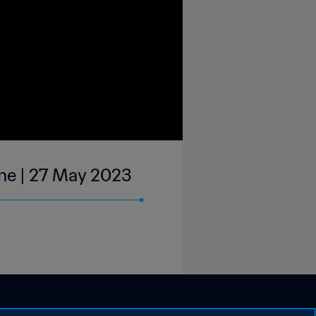
ne | 27 May 2023