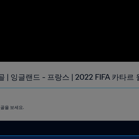
 | 잉글랜드 - 프랑스 | 2022 FIFA 카타르
 골을 보세요.