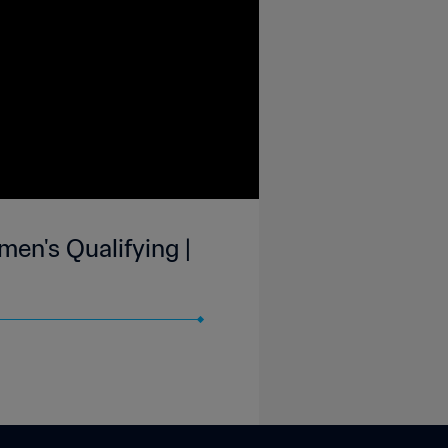
en's Qualifying |